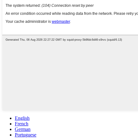
English
French
German
Portuguese