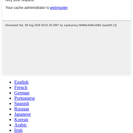
English
French
German
Portuguese
Spanish
Russian
Japanese
Korean
Arabic
Irish