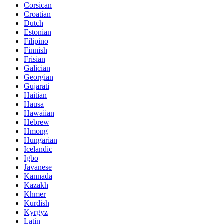
Corsican
Croatian
Dutch
Estonian
Filipino
Finnish
Frisian
Galician
Georgian
Gujarati
Haitian
Hausa
Hawaiian
Hebrew
Hmong
Hungarian
Icelandic
Igbo
Javanese
Kannada
Kazakh
Khmer
Kurdish
Kyrgyz
Latin