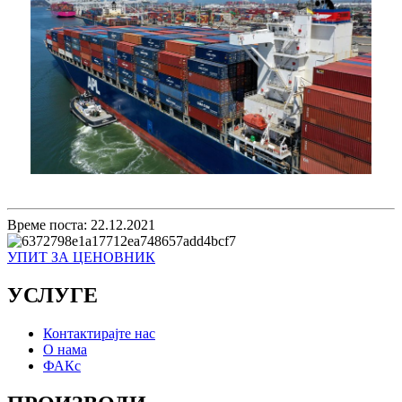
Време поста: 22.12.2021
УПИТ ЗА ЦЕНОВНИК
УСЛУГЕ
Контактирајте нас
О нама
ФАКс